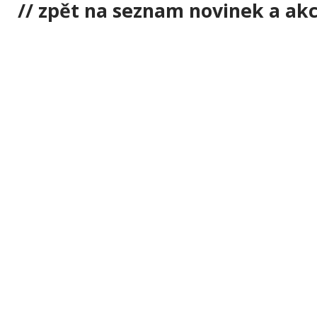
// zpět na seznam novinek a akc