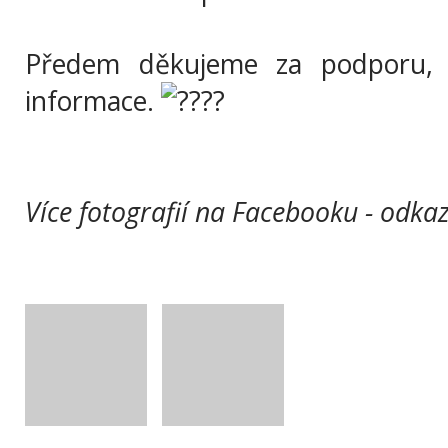
Předem děkujeme za podporu, z
informace.
Více fotografií na Facebooku - odka