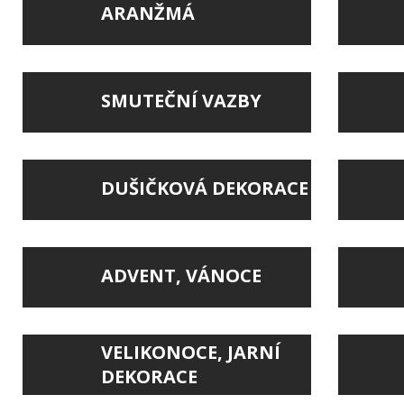
ARANŽMÁ
SMUTEČNÍ VAZBY
DUŠIČKOVÁ DEKORACE
ADVENT, VÁNOCE
VELIKONOCE, JARNÍ
DEKORACE