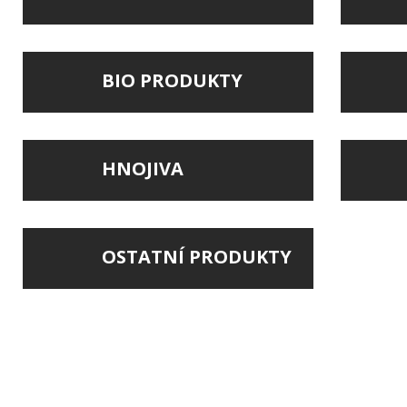
BIO PRODUKTY
HNOJIVA
OSTATNÍ PRODUKTY