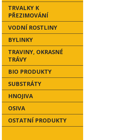
TRVALKY K
PŘEZIMOVÁNÍ
VODNÍ ROSTLINY
BYLINKY
TRAVINY, OKRASNÉ
TRÁVY
BIO PRODUKTY
SUBSTRÁTY
HNOJIVA
OSIVA
OSTATNÍ PRODUKTY