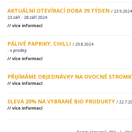
AKTUÁLNÍ OTEVÍRACÍ DOBA 39.TÝDEN
/ 23.9.2024
23.září - 28.září 2024
// více informací
PÁLIVÉ PAPRIKY, CHILLI
/ 29.8.2024
- v prodeji
// více informací
PŘIJÍMÁME OBJEDNÁVKY NA OVOCNÉ STROMK
// více informací
SLEVA 20% NA VYBRANÉ BIO PRODUKTY
/ 22.7.2
// více informací