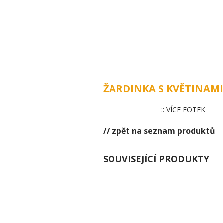
ÚVOD
ŽARDINKA S KVĚTINAMI
:: VÍCE FOTEK
// zpět na seznam produktů
SOUVISEJÍCÍ PRODUKTY