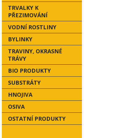
TRVALKY K
PŘEZIMOVÁNÍ
VODNÍ ROSTLINY
BYLINKY
TRAVINY, OKRASNÉ
TRÁVY
BIO PRODUKTY
SUBSTRÁTY
HNOJIVA
OSIVA
OSTATNÍ PRODUKTY